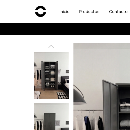
Inicio
Productos
Contacto