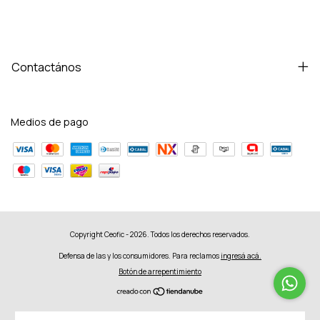
Contactános
Medios de pago
Copyright Ceofic - 2026. Todos los derechos reservados.
Defensa de las y los consumidores. Para reclamos
ingresá acá.
Botón de arrepentimiento